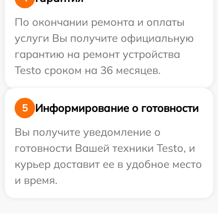
По окончании ремонта и оплаты
услуги Вы получите официальную
гарантию на ремонт устройства
Testo сроком на 36 месяцев.
Информирование о готовности
5
Вы получите уведомление о
готовности Вашей техники Testo, и
курьер доставит ее в удобное место
и время.