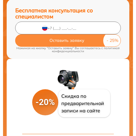
Бесплатная консультация со
специалистом
Оставить заявку
Нажимая на кнопку "Оставить заявку" Вы соглашаетесь c
политикой
конфиденциальности
Скидка по
-20%
предварительной
записи на сайте