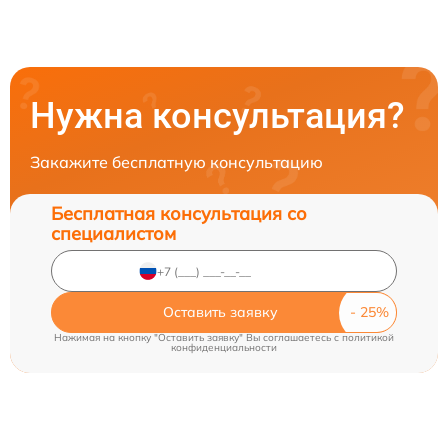
Нужна консультация?
Закажите бесплатную консультацию
Бесплатная консультация со
специалистом
Оставить заявку
Нажимая на кнопку "Оставить заявку" Вы соглашаетесь c
политикой
конфиденциальности