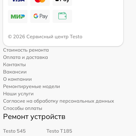
© 2026 Сервисный центр Testo
Стоимость ремонта
Оплата и доставка
Контакты
Вакансии
О компании
Ремонтируемые модели
Наши услуги
Согласие на обработку персональных данных
Способы оплаты
Ремонт устройств
Testo 545
Testo T185