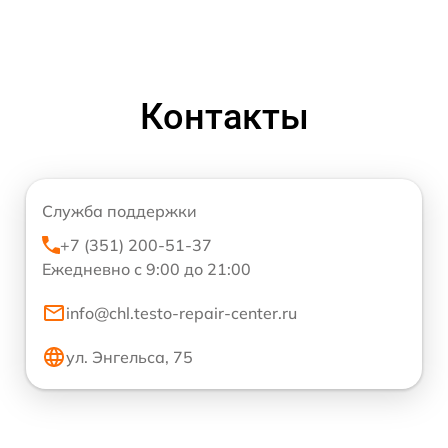
Контакты
Служба поддержки
+7 (351) 200-51-37
Ежедневно с 9:00 до 21:00
info@chl.testo-repair-center.ru
ул. Энгельса, 75