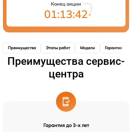
Конец акции
01:13:41
Преимущества
Этапы работ
Модели
Гарантия
Преимущества сервис-
центра
Гарантия до 3-х лет