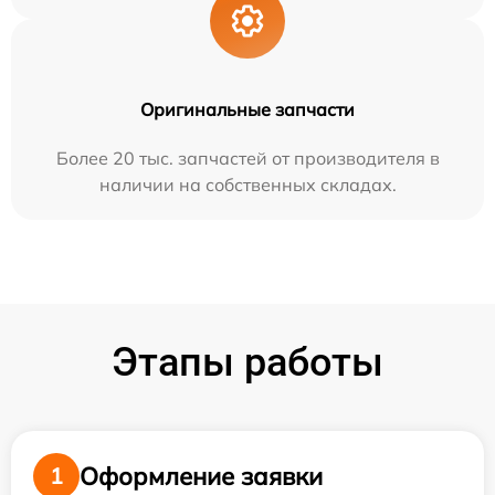
Оригинальные запчасти
Более 20 тыс. запчастей от производителя в
наличии на собственных складах.
Этапы работы
Оформление заявки
1