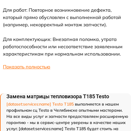
Для работ: Повторное возникновение дефекта,
который прямо обусловлен с выполненной работой
(например, некорректный монтаж запчасти).
Для комплектующих: Внезапная поломка, утрата
работоспособности или несоответствие заявленным
характеристикам при нормальном использовании.
Показать полностью
Замена матрицы тепловизора T185 Testo
[dataset:services:name] Testo T185
выполняется в нашем
профильном сц Testo в Челябинске опытными мастерами.
На все виды услуг и запчасти предоставляем расширенную
гарантию - мы в сервис-центре уверены в качестве наших
услуг. [dataset:services:name] Testo T185 будет стоить на