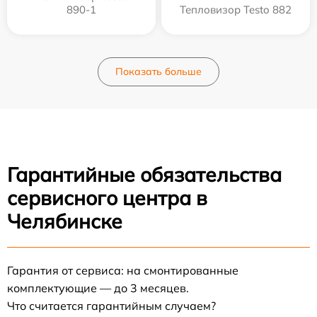
890-1
Тепловизор Testo 882
Показать больше
Гарантийные обязательства
сервисного центра в
Челябинске
Гарантия от сервиса: на смонтированные
комплектующие — до 3 месяцев.
Что считается гарантийным случаем?