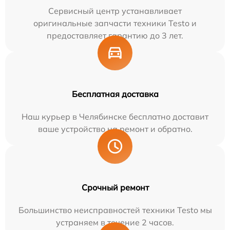
Сервисный центр устанавливает
оригинальные запчасти техники Testo и
предоставляет гарантию до 3 лет.
Бесплатная доставка
Наш курьер в Челябинске бесплатно доставит
ваше устройство на ремонт и обратно.
Срочный ремонт
Большинство неисправностей техники Testo мы
устраняем в течение 2 часов.