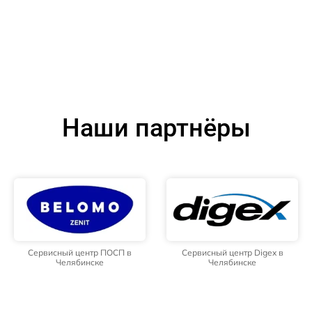
Наши партнёры
Сервисный центр ПОСП в
Сервисный центр Digex в
Челябинске
Челябинске