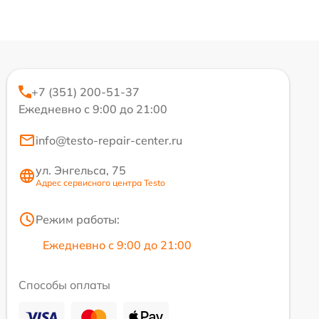
+7 (351) 200-51-37
Ежедневно с 9:00 до 21:00
info@testo-repair-center.ru
ул. Энгельса, 75
Адрес сервисного центра Testo
Режим работы:
Ежедневно с 9:00 до 21:00
Способы оплаты