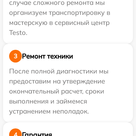
случае сложного ремонта мы
организуем транспортировку в
мастерскую в сервисный центр
Testo.
Ремонт техники
3
После полной диагностики мы
предоставим на утверждение
окончательный расчет, сроки
выполнения и займемся
устранением неполадок.
Гарантия
4