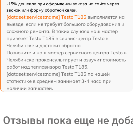
-15% дешевле при оформлении заказа на сайте через
звонок или форму обратной связи.
[dataset:services:name] Testo T185
выполняется на
выезде, если не требует большого оборудования и
сложного ремонта. В таких случаях наш мастер
привезет Testo T185 в сервис-центр Testo в
Челябинске и доставит обратно.
Позвоните и наш мастер сервисного центра Testo в
Челябинске проконсультирует и озвучит стоимость
работ над тепловизора Testo T185.
[dataset:services:name] Testo T185 по нашей
статистике в среднем занимает 3-4 часа при
наличии запчастей.
Отзывы пока еще не до