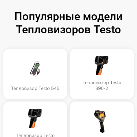
Популярные модели
Тепловизоров Testo
Тепловизор Testo
Тепловизор Testo 545
890-2
Тепловизор Testo