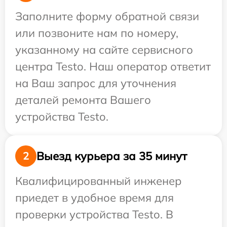
Заполните форму обратной связи
или позвоните нам по номеру,
указанному на сайте сервисного
центра Testo. Наш оператор ответит
на Ваш запрос для уточнения
деталей ремонта Вашего
устройства Testo.
Выезд курьера за 35 минут
2
Квалифицированный инженер
приедет в удобное время для
проверки устройства Testo. В