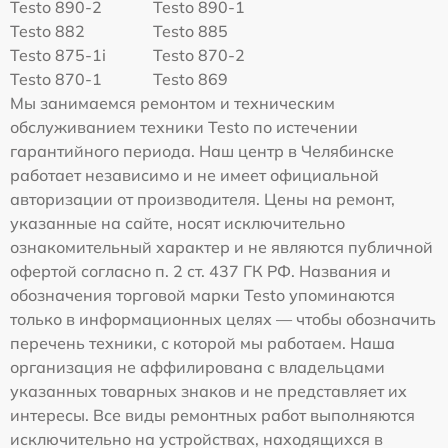
Testo 890-2
Testo 890-1
Testo 882
Testo 885
Testo 875-1i
Testo 870-2
Testo 870-1
Testo 869
Мы занимаемся ремонтом и техническим
обслуживанием техники Testo по истечении
гарантийного периода. Наш центр в Челябинске
работает независимо и не имеет официальной
авторизации от производителя. Цены на ремонт,
указанные на сайте, носят исключительно
ознакомительный характер и не являются публичной
офертой согласно п. 2 ст. 437 ГК РФ. Названия и
обозначения торговой марки Testo упоминаются
только в информационных целях — чтобы обозначить
перечень техники, с которой мы работаем. Наша
организация не аффилирована с владельцами
указанных товарных знаков и не представляет их
интересы. Все виды ремонтных работ выполняются
исключительно на устройствах, находящихся в