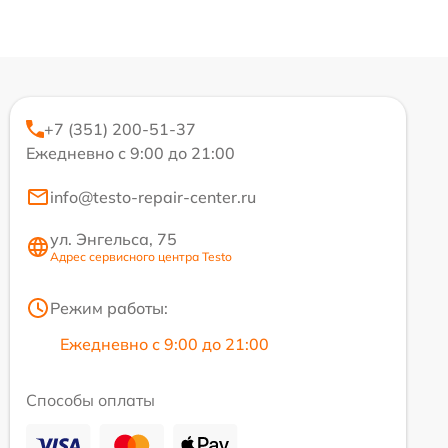
+7 (351) 200-51-37
Ежедневно с 9:00 до 21:00
info@testo-repair-center.ru
ул. Энгельса, 75
Адрес сервисного центра Testo
Режим работы:
Ежедневно с 9:00 до 21:00
Способы оплаты