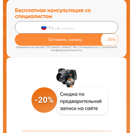
Бесплатная консультация со
специалистом
Оставить заявку
Нажимая на кнопку "Оставить заявку" Вы соглашаетесь c
политикой
конфиденциальности
Скидка по
-20%
предварительной
записи на сайте