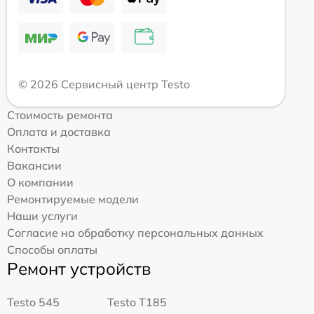
© 2026 Сервисный центр Testo
Стоимость ремонта
Оплата и доставка
Контакты
Вакансии
О компании
Ремонтируемые модели
Наши услуги
Согласие на обработку персональных данных
Способы оплаты
Ремонт устройств
Testo 545
Testo T185