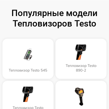
Популярные модели
Тепловизоров Testo
Тепловизор Testo
Тепловизор Testo 545
890-2
Тепловизор Testo