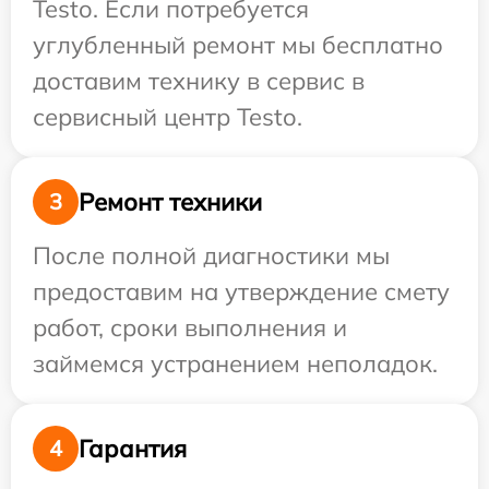
Testo. Если потребуется
углубленный ремонт мы бесплатно
доставим технику в сервис в
сервисный центр Testo.
Ремонт техники
3
После полной диагностики мы
предоставим на утверждение смету
работ, сроки выполнения и
займемся устранением неполадок.
Гарантия
4