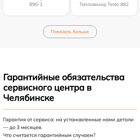
890-1
Тепловизор Testo 882
Показать больше
Гарантийные обязательства
сервисного центра в
Челябинске
Гарантия от сервиса: на установленные нами детали
— до 3 месяцев.
Что считается гарантийным случаем?