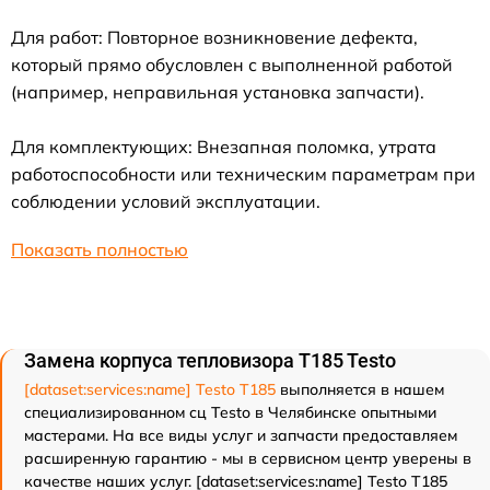
Для работ: Повторное возникновение дефекта,
который прямо обусловлен с выполненной работой
(например, неправильная установка запчасти).
Для комплектующих: Внезапная поломка, утрата
работоспособности или техническим параметрам при
соблюдении условий эксплуатации.
Показать полностью
Замена корпуса тепловизора T185 Testo
[dataset:services:name] Testo T185
выполняется в нашем
специализированном сц Testo в Челябинске опытными
мастерами. На все виды услуг и запчасти предоставляем
расширенную гарантию - мы в сервисном центр уверены в
качестве наших услуг. [dataset:services:name] Testo T185