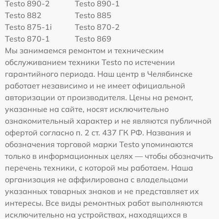
Testo 890-2
Testo 890-1
Testo 882
Testo 885
Testo 875-1i
Testo 870-2
Testo 870-1
Testo 869
Мы занимаемся ремонтом и техническим
обслуживанием техники Testo по истечении
гарантийного периода. Наш центр в Челябинске
работает независимо и не имеет официальной
авторизации от производителя. Цены на ремонт,
указанные на сайте, носят исключительно
ознакомительный характер и не являются публичной
офертой согласно п. 2 ст. 437 ГК РФ. Названия и
обозначения торговой марки Testo упоминаются
только в информационных целях — чтобы обозначить
перечень техники, с которой мы работаем. Наша
организация не аффилирована с владельцами
указанных товарных знаков и не представляет их
интересы. Все виды ремонтных работ выполняются
исключительно на устройствах, находящихся в