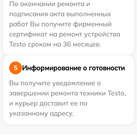
По окончании ремонта и
подписания акта выполненных
работ Вы получите фирменный
сертификат на ремонт устройства
Testo сроком на 36 месяцев.
Информирование о готовности
5
Вы получите уведомление о
завершении ремонта техники Testo,
и курьер доставит ее по
указанному адресу.