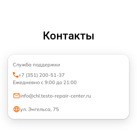
Контакты
Служба поддержки
+7 (351) 200-51-37
Ежедневно с 9:00 до 21:00
info@chl.testo-repair-center.ru
ул. Энгельса, 75