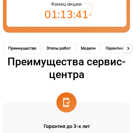
Конец акции
01:13:41
Преимущества
Этапы работ
Модели
Гарантия
Преимущества сервис-
центра
Гарантия до 3-х лет