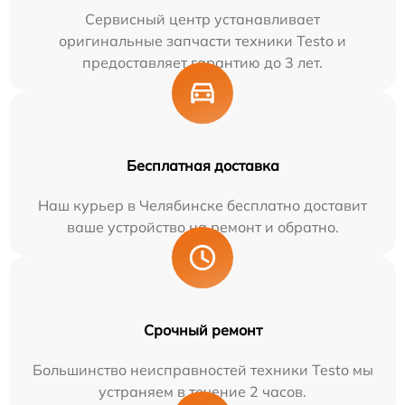
Сервисный центр устанавливает
оригинальные запчасти техники Testo и
предоставляет гарантию до 3 лет.
Бесплатная доставка
Наш курьер в Челябинске бесплатно доставит
ваше устройство на ремонт и обратно.
Срочный ремонт
Большинство неисправностей техники Testo мы
устраняем в течение 2 часов.