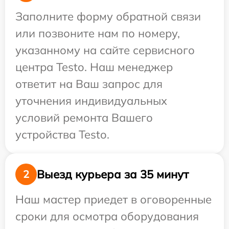
Заполните форму обратной связи
или позвоните нам по номеру,
указанному на сайте сервисного
центра Testo. Наш менеджер
ответит на Ваш запрос для
уточнения индивидуальных
условий ремонта Вашего
устройства Testo.
Выезд курьера за 35 минут
2
Наш мастер приедет в оговоренные
сроки для осмотра оборудования