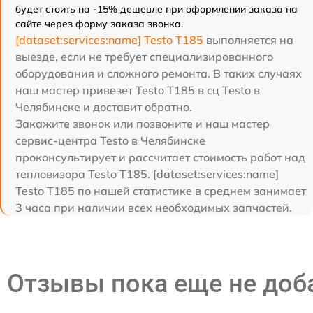
будет стоить на -15% дешевле при оформлении заказа на
сайте через форму заказа звонка.
[dataset:services:name] Testo T185
выполняется на
выезде, если не требует специализированного
оборудования и сложного ремонта. В таких случаях
наш мастер привезет Testo T185 в сц Testo в
Челябинске и доставит обратно.
Закажите звонок или позвоните и наш мастер
сервис-центра Testo в Челябинске
проконсультирует и рассчитает стоимость работ над
тепловизора Testo T185. [dataset:services:name]
Testo T185 по нашей статистике в среднем занимает
3 часа при наличии всех необходимых запчастей.
Отзывы пока еще не до