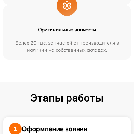
Оригинальные запчасти
Более 20 тыс. запчастей от производителя в
наличии на собственных складах.
Этапы работы
Оформление заявки
1