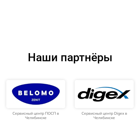
Наши партнёры
Сервисный центр ПОСП в
Сервисный центр Digex в
Челябинске
Челябинске