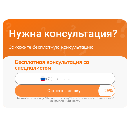
Нужна консультация?
Закажите бесплатную консультацию
Бесплатная консультация со
специалистом
Оставить заявку
Нажимая на кнопку "Оставить заявку" Вы соглашаетесь c
политикой
конфиденциальности