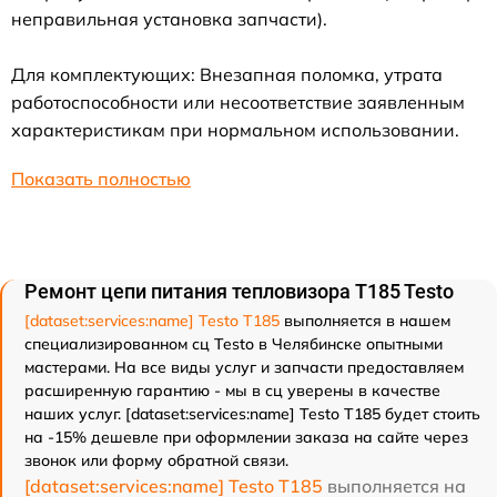
неправильная установка запчасти).
Для комплектующих: Внезапная поломка, утрата
работоспособности или несоответствие заявленным
характеристикам при нормальном использовании.
Показать полностью
Ремонт цепи питания тепловизора T185 Testo
[dataset:services:name] Testo T185
выполняется в нашем
специализированном сц Testo в Челябинске опытными
мастерами. На все виды услуг и запчасти предоставляем
расширенную гарантию - мы в сц уверены в качестве
наших услуг. [dataset:services:name] Testo T185 будет стоить
на -15% дешевле при оформлении заказа на сайте через
звонок или форму обратной связи.
[dataset:services:name] Testo T185
выполняется на