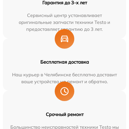
Гарантия до 3-х лет
Сервисный центр устанавливает
оригинальные запчасти техники Testo и
предоставляет гарантию до 3 лет.
Бесплатная доставка
Наш курьер в Челябинске бесплатно доставит
ваше устройство на ремонт и обратно.
Срочный ремонт
Большинство неисправностей техники Testo мы