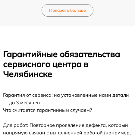
Показать больше
Гарантийные обязательства
сервисного центра в
Челябинске
Гарантия от сервиса: на установленные нами детали
— до 3 месяцев.
Что считается гарантийным случаем?
Для работ: Повторное проявление дефекта, который
напрямую связан с выполненной работой (например,