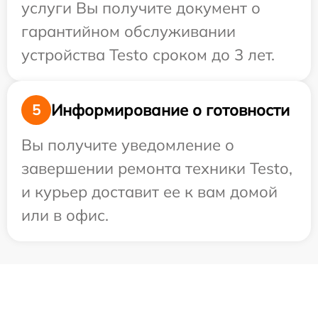
услуги Вы получите документ о
гарантийном обслуживании
устройства Testo сроком до 3 лет.
Информирование о готовности
5
Вы получите уведомление о
завершении ремонта техники Testo,
и курьер доставит ее к вам домой
или в офис.