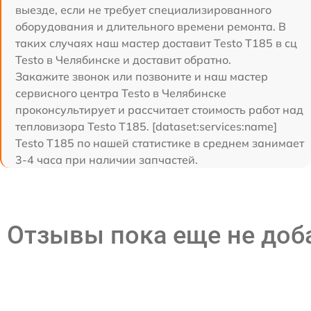
выезде, если не требует специализированного
оборудования и длительного времени ремонта. В
таких случаях наш мастер доставит Testo T185 в сц
Testo в Челябинске и доставит обратно.
Закажите звонок или позвоните и наш мастер
сервисного центра Testo в Челябинске
проконсультирует и рассчитает стоимость работ над
тепловизора Testo T185. [dataset:services:name]
Testo T185 по нашей статистике в среднем занимает
3-4 часа при наличии запчастей.
Отзывы пока еще не до