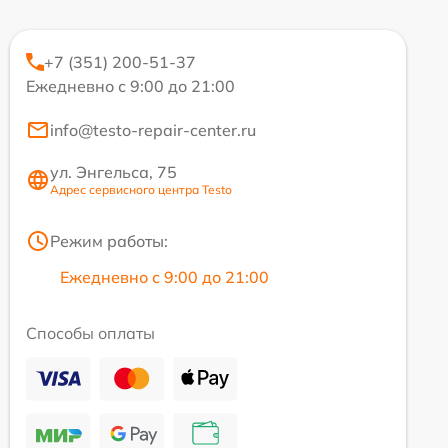
+7 (351) 200-51-37
Ежедневно с 9:00 до 21:00
info@testo-repair-center.ru
ул. Энгельса, 75
Адрес сервисного центра Testo
Режим работы:
Ежедневно с 9:00 до 21:00
Способы оплаты