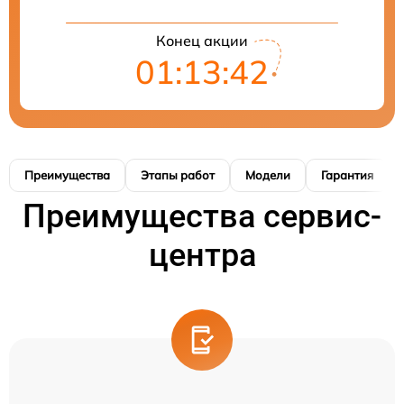
Конец акции
01:13:41
Преимущества
Этапы работ
Модели
Гарантия
Преимущества сервис-
центра