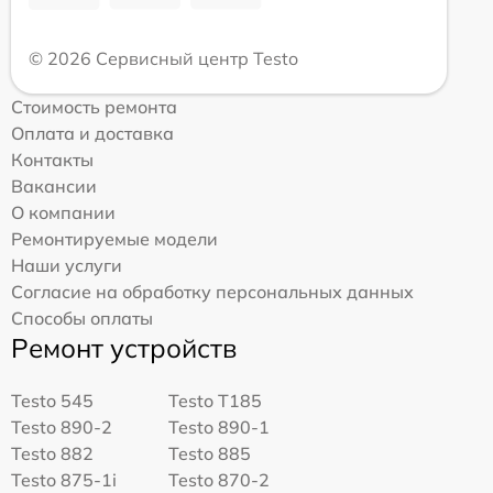
© 2026 Сервисный центр Testo
Стоимость ремонта
Оплата и доставка
Контакты
Вакансии
О компании
Ремонтируемые модели
Наши услуги
Согласие на обработку персональных данных
Способы оплаты
Ремонт устройств
Testo 545
Testo T185
Testo 890-2
Testo 890-1
Testo 882
Testo 885
Testo 875-1i
Testo 870-2