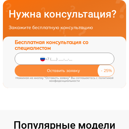
Нужна консультация?
Закажите бесплатную консультацию
Бесплатная консультация со
специалистом
Оставить заявку
Нажимая на кнопку "Оставить заявку" Вы соглашаетесь c
политикой
конфиденциальности
Популярные модели