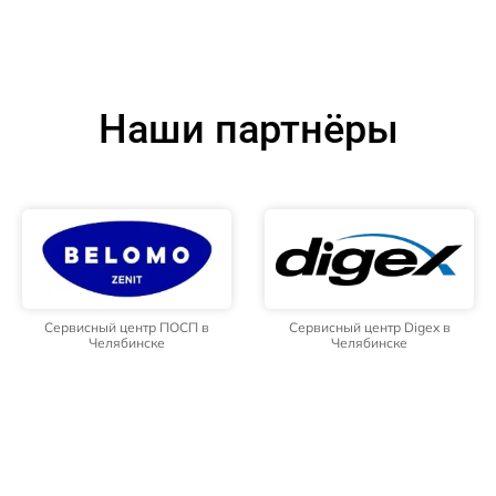
Наши партнёры
Сервисный центр ПОСП в
Сервисный центр Digex в
Челябинске
Челябинске