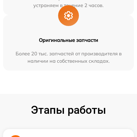
устраняем в течение 2 часов.
Оригинальные запчасти
Более 20 тыс. запчастей от производителя в
наличии на собственных складах.
Этапы работы