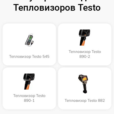
Тепловизоров Testo
Тепловизор Testo
Тепловизор Testo 545
890-2
Тепловизор Testo
890-1
Тепловизор Testo 882