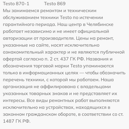
Testo 870-1
Testo 869
Мы занимаемся ремонтом и техническим
обслуживанием техники Testo по истечении
гарантийного периода. Наш центр в Челябинске
работает независимо и не имеет официальной
авторизации от производителя. Цены на ремонт,
указанные на сайте, носят исключительно
ознакомительный характер и не являются публичной
офертой согласно п. 2 ст. 437 ГК РФ. Названия и
обозначения торговой марки Testo упоминаются
только в информационных целях — чтобы обозначить
перечень техники, с которой мы работаем. Наша
организация не аффилирована с владельцами
указанных товарных знаков и не представляет их
интересы. Все виды ремонтных работ выполняются
исключительно на устройствах, находящихся в
законном гражданском обороте, в соответствии со ст.
1487 ГК РФ.