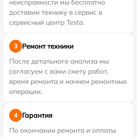
неисправности мы бесплатно
доставим технику в сервис в
сервисный центр Testo.
Ремонт техники
3
После детального анализа мы
согласуем с вами смету работ,
время ремонта и начнем ремонтные
операции.
Гарантия
4
По окончании ремонта и оплаты