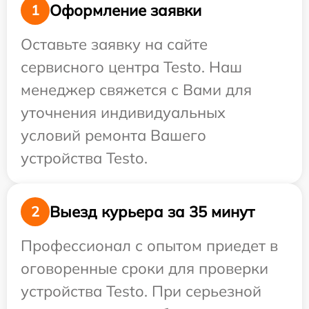
Оформление заявки
1
Оставьте заявку на сайте
сервисного центра Testo. Наш
менеджер свяжется с Вами для
уточнения индивидуальных
условий ремонта Вашего
устройства Testo.
Выезд курьера за 35 минут
2
Профессионал с опытом приедет в
оговоренные сроки для проверки
устройства Testo. При серьезной