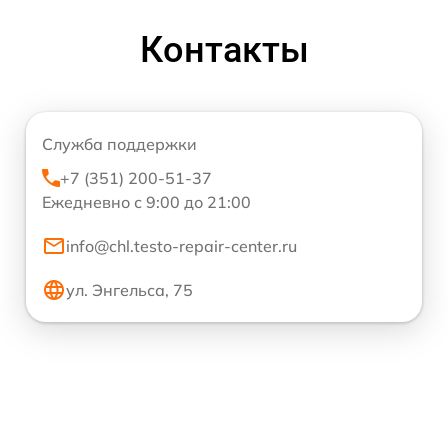
Контакты
Служба поддержки
+7 (351) 200-51-37
Ежедневно с 9:00 до 21:00
info@chl.testo-repair-center.ru
ул. Энгельса, 75