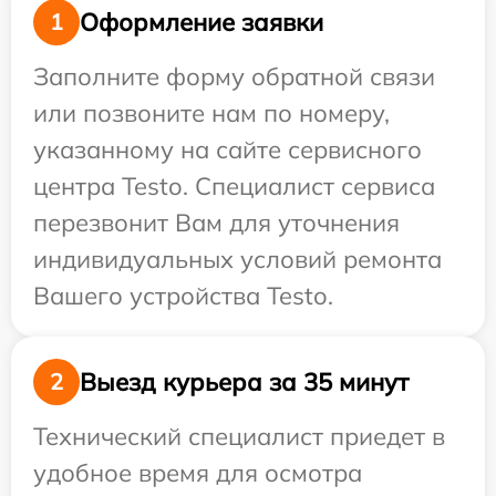
Оформление заявки
1
Заполните форму обратной связи
или позвоните нам по номеру,
указанному на сайте сервисного
центра Testo. Специалист сервиса
перезвонит Вам для уточнения
индивидуальных условий ремонта
Вашего устройства Testo.
Выезд курьера за 35 минут
2
Технический специалист приедет в
удобное время для осмотра