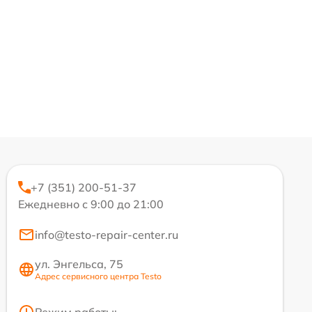
+7 (351) 200-51-37
Ежедневно с 9:00 до 21:00
info@testo-repair-center.ru
ул. Энгельса, 75
Адрес сервисного центра Testo