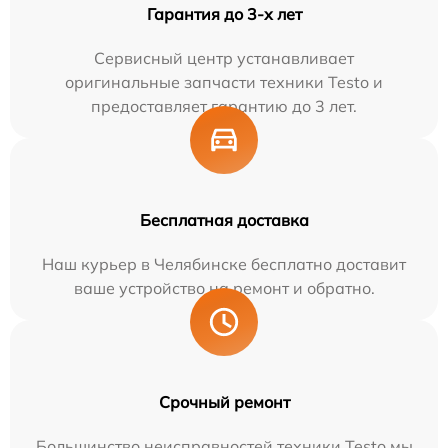
Гарантия до 3-х лет
Сервисный центр устанавливает
оригинальные запчасти техники Testo и
предоставляет гарантию до 3 лет.
Бесплатная доставка
Наш курьер в Челябинске бесплатно доставит
ваше устройство на ремонт и обратно.
Срочный ремонт
Большинство неисправностей техники Testo мы