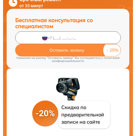
от 35 минут
Бесплатная консультация со
специалистом
Оставить заявку
Нажимая на кнопку "Оставить заявку" Вы соглашаетесь c
политикой
конфиденциальности
Скидка по
-20%
предварительной
записи на сайте