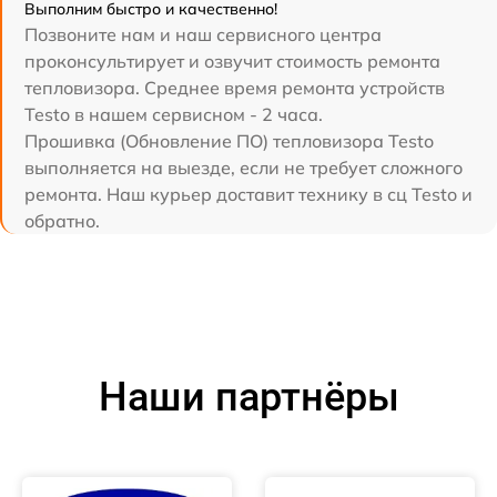
Выполним быстро и качественно!
Позвоните нам и наш сервисного центра
проконсультирует и озвучит стоимость ремонта
тепловизора. Среднее время ремонта устройств
Testo в нашем сервисном - 2 часа.
Прошивка (Обновление ПО) тепловизора Testo
выполняется на выезде, если не требует сложного
ремонта. Наш курьер доставит технику в сц Testo и
обратно.
Наши партнёры