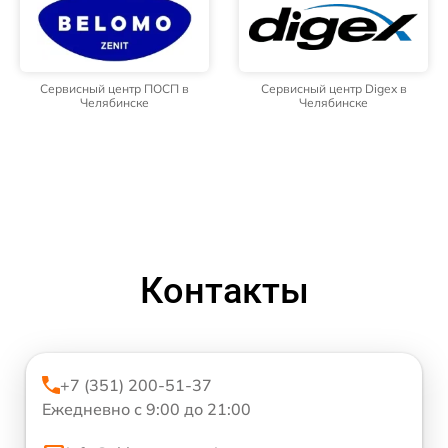
Сервисный центр ПОСП в
Сервисный центр Digex в
Челябинске
Челябинске
Контакты
+7 (351) 200-51-37
Ежедневно с 9:00 до 21:00