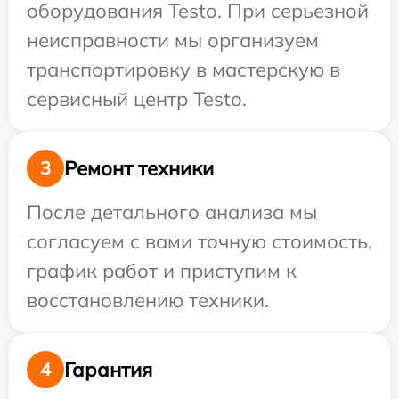
оборудования Testo. При серьезной
неисправности мы организуем
транспортировку в мастерскую в
сервисный центр Testo.
Ремонт техники
3
После детального анализа мы
согласуем с вами точную стоимость,
график работ и приступим к
восстановлению техники.
Гарантия
4