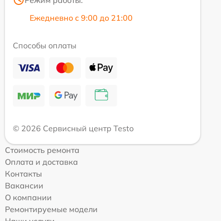
Режим работы:
Ежедневно с 9:00 до 21:00
Способы оплаты
© 2026 Сервисный центр Testo
Стоимость ремонта
Оплата и доставка
Контакты
Вакансии
О компании
Ремонтируемые модели