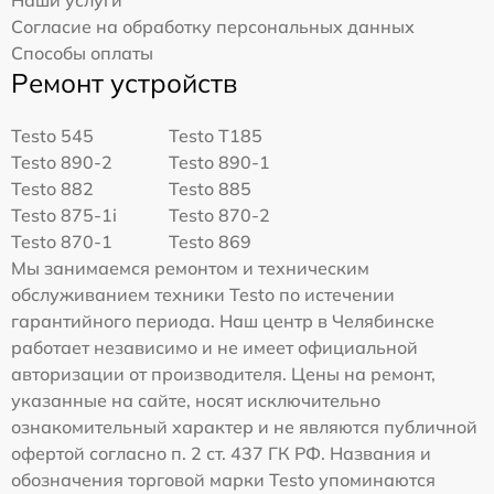
Наши услуги
Согласие на обработку персональных данных
Способы оплаты
Ремонт устройств
Testo 545
Testo T185
Testo 890-2
Testo 890-1
Testo 882
Testo 885
Testo 875-1i
Testo 870-2
Testo 870-1
Testo 869
Мы занимаемся ремонтом и техническим
обслуживанием техники Testo по истечении
гарантийного периода. Наш центр в Челябинске
работает независимо и не имеет официальной
авторизации от производителя. Цены на ремонт,
указанные на сайте, носят исключительно
ознакомительный характер и не являются публичной
офертой согласно п. 2 ст. 437 ГК РФ. Названия и
обозначения торговой марки Testo упоминаются