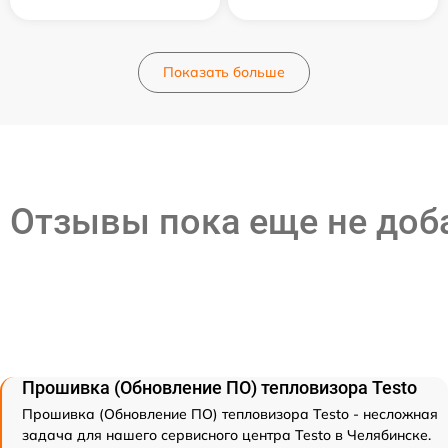
Показать больше
Отзывы пока еще не до
Прошивка (Обновление ПО) тепловизора Testo
Прошивка (Обновление ПО) тепловизора Testo - несложная
задача для нашего сервисного центра Testo в Челябинске.