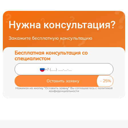
Нужна консультация?
Закажите бесплатную консультацию
Бесплатная консультация со
специалистом
Оставить заявку
Нажимая на кнопку "Оставить заявку" Вы соглашаетесь c
политикой
конфиденциальности