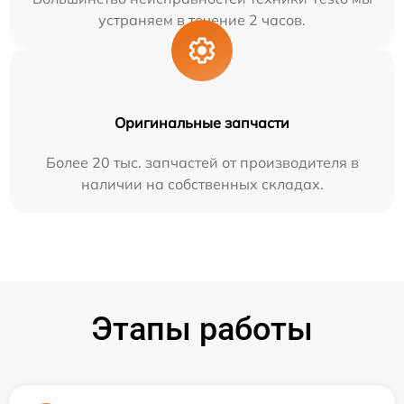
устраняем в течение 2 часов.
Оригинальные запчасти
Более 20 тыс. запчастей от производителя в
наличии на собственных складах.
Этапы работы