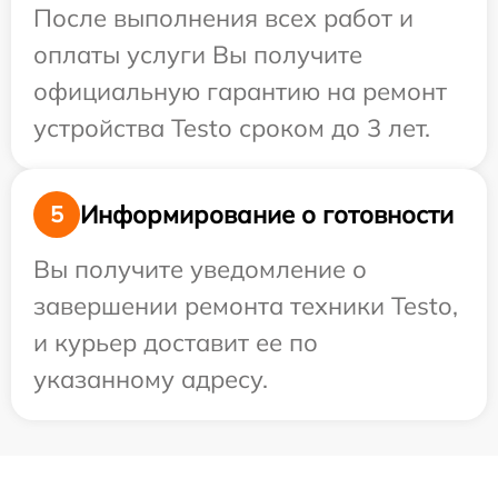
После выполнения всех работ и
оплаты услуги Вы получите
официальную гарантию на ремонт
устройства Testo сроком до 3 лет.
Информирование о готовности
5
Вы получите уведомление о
завершении ремонта техники Testo,
и курьер доставит ее по
указанному адресу.