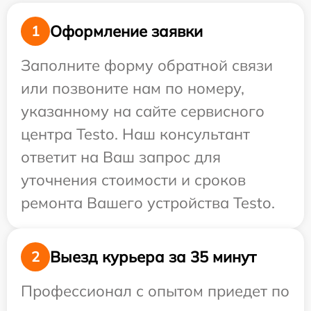
Оформление заявки
1
Заполните форму обратной связи
или позвоните нам по номеру,
указанному на сайте сервисного
центра Testo. Наш консультант
ответит на Ваш запрос для
уточнения стоимости и сроков
ремонта Вашего устройства Testo.
Выезд курьера за 35 минут
2
Профессионал с опытом приедет по