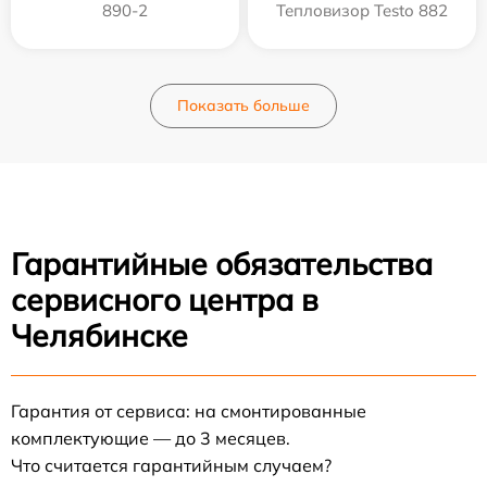
890-2
Тепловизор Testo 882
Показать больше
Гарантийные обязательства
сервисного центра в
Челябинске
Гарантия от сервиса: на смонтированные
комплектующие — до 3 месяцев.
Что считается гарантийным случаем?