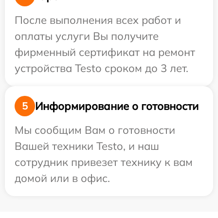
После выполнения всех работ и
оплаты услуги Вы получите
фирменный сертификат на ремонт
устройства Testo сроком до 3 лет.
Информирование о готовности
5
Мы сообщим Вам о готовности
Вашей техники Testo, и наш
сотрудник привезет технику к вам
домой или в офис.