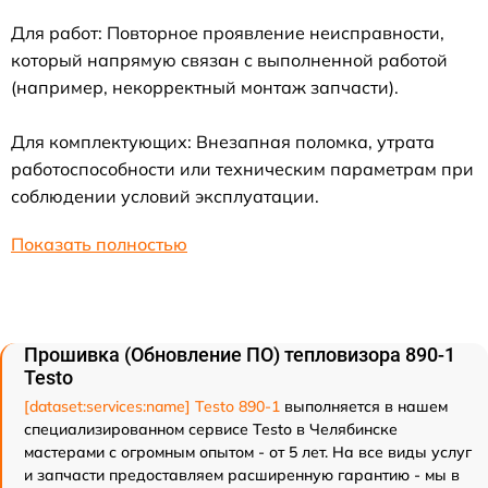
Для работ: Повторное проявление неисправности,
который напрямую связан с выполненной работой
(например, некорректный монтаж запчасти).
Для комплектующих: Внезапная поломка, утрата
работоспособности или техническим параметрам при
соблюдении условий эксплуатации.
Показать полностью
Прошивка (Обновление ПО) тепловизора 890-1
Testo
[dataset:services:name] Testo 890-1
выполняется в нашем
специализированном сервисе Testo в Челябинске
мастерами с огромным опытом - от 5 лет. На все виды услуг
и запчасти предоставляем расширенную гарантию - мы в