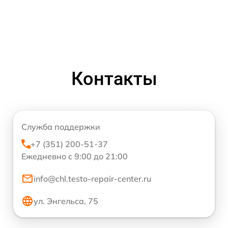
Контакты
Служба поддержки
+7 (351) 200-51-37
Ежедневно с 9:00 до 21:00
info@chl.testo-repair-center.ru
ул. Энгельса, 75