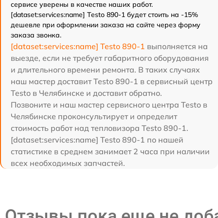
сервисе уверены в качестве наших работ.
[dataset:services:name] Testo 890-1 будет стоить на -15%
дешевле при оформлении заказа на сайте через форму
заказа звонка.
[dataset:services:name] Testo 890-1
выполняется на
выезде, если не требует габаритного оборудования
и длительного времени ремонта. В таких случаях
наш мастер доставит Testo 890-1 в сервисный центр
Testo в Челябинске и доставит обратно.
Позвоните и наш мастер сервисного центра Testo в
Челябинске проконсультирует и определит
стоимость работ над тепловизора Testo 890-1.
[dataset:services:name] Testo 890-1 по нашей
статистике в среднем занимает 2 часа при наличии
всех необходимых запчастей.
Отзывы пока еще не до