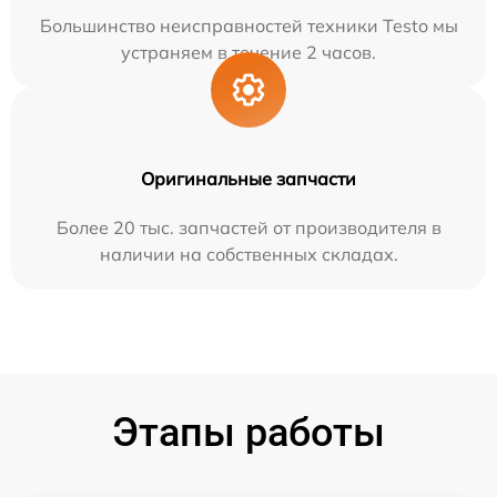
Большинство неисправностей техники Testo мы
устраняем в течение 2 часов.
Оригинальные запчасти
Более 20 тыс. запчастей от производителя в
наличии на собственных складах.
Этапы работы