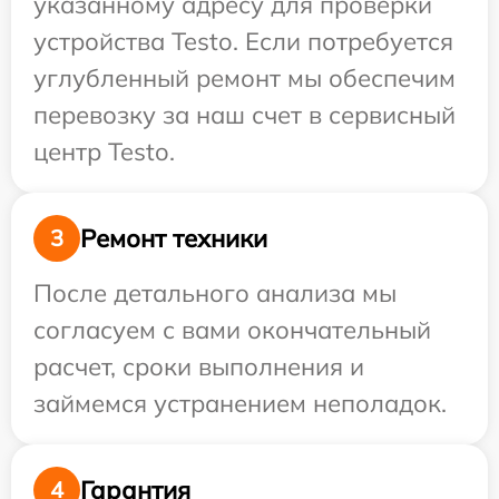
указанному адресу для проверки
устройства Testo. Если потребуется
углубленный ремонт мы обеспечим
перевозку за наш счет в сервисный
центр Testo.
Ремонт техники
3
После детального анализа мы
согласуем с вами окончательный
расчет, сроки выполнения и
займемся устранением неполадок.
Гарантия
4