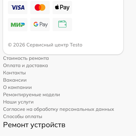
© 2026 Сервисный центр Testo
Стоимость ремонта
Оплата и доставка
Контакты
Вакансии
О компании
Ремонтируемые модели
Наши услуги
Согласие на обработку персональных данных
Способы оплаты
Ремонт устройств