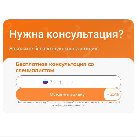
Нужна консультация?
Закажите бесплатную консультацию
Бесплатная консультация со
специалистом
Оставить заявку
Нажимая на кнопку "Оставить заявку" Вы соглашаетесь c
политикой
конфиденциальности