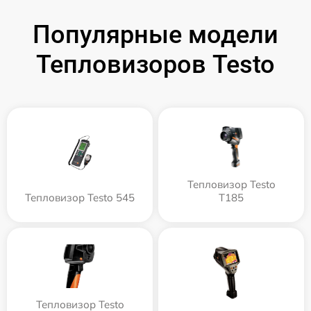
Популярные модели
Тепловизоров Testo
Тепловизор Testo
Тепловизор Testo 545
T185
Тепловизор Testo