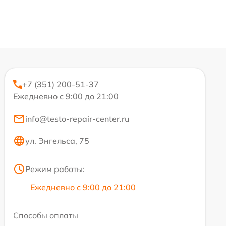
+7 (351) 200-51-37
Ежедневно с 9:00 до 21:00
info@testo-repair-center.ru
ул. Энгельса, 75
Режим работы:
Ежедневно с 9:00 до 21:00
Способы оплаты