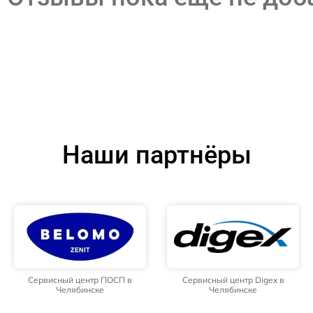
Наши партнёры
Сервисный центр ПОСП в
Сервисный центр Digex в
Челябинске
Челябинске