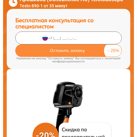
Testo 890-1 от 35 минут
Бесплатная консультация со
специалистом
Оставить заявку
Нажимая на кнопку "Оставить заявку" Вы соглашаетесь c
политикой
конфиденциальности
Скидка по
-20%
предварительной