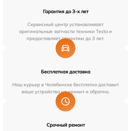
Гарантия до 3-х лет
Сервисный центр устанавливает
оригинальные запчасти техники Testo и
предоставляет гарантию до 3 лет.
Бесплатная доставка
Наш курьер в Челябинске бесплатно доставит
ваше устройство на ремонт и обратно.
Срочный ремонт