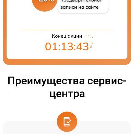
записи на сайте
Конец акции
01:13:42
Преимущества сервис-
центра