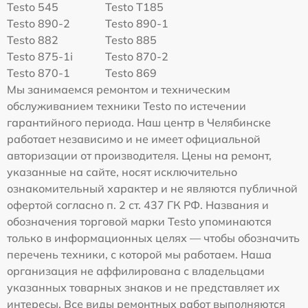
Testo 545
Testo T185
Testo 890-2
Testo 890-1
Testo 882
Testo 885
Testo 875-1i
Testo 870-2
Testo 870-1
Testo 869
Мы занимаемся ремонтом и техническим
обслуживанием техники Testo по истечении
гарантийного периода. Наш центр в Челябинске
работает независимо и не имеет официальной
авторизации от производителя. Цены на ремонт,
указанные на сайте, носят исключительно
ознакомительный характер и не являются публичной
офертой согласно п. 2 ст. 437 ГК РФ. Названия и
обозначения торговой марки Testo упоминаются
только в информационных целях — чтобы обозначить
перечень техники, с которой мы работаем. Наша
организация не аффилирована с владельцами
указанных товарных знаков и не представляет их
интересы. Все виды ремонтных работ выполняются