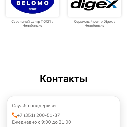
Сервисный центр ПОСП в
Сервисный центр Digex в
Челябинске
Челябинске
Контакты
Служба поддержки
+7 (351) 200-51-37
Ежедневно с 9:00 до 21:00