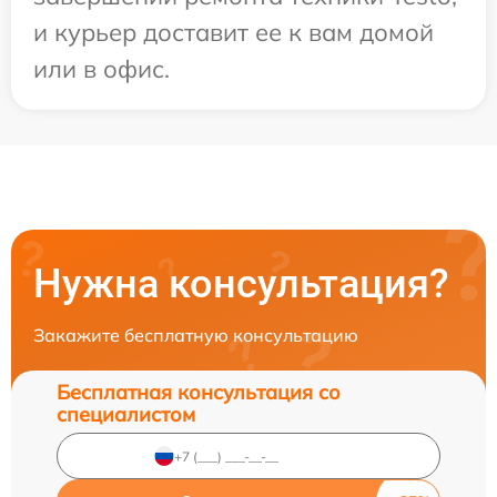
и курьер доставит ее к вам домой
или в офис.
Нужна консультация?
Закажите бесплатную консультацию
Бесплатная консультация со
специалистом