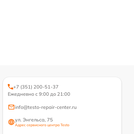
+7 (351) 200-51-37
Ежедневно с 9:00 до 21:00
info@testo-repair-center.ru
ул. Энгельса, 75
Адрес сервисного центра Testo