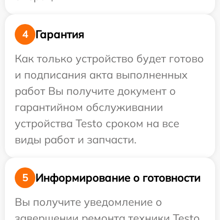
Гарантия
4
Как только устройство будет готово
и подписания акта выполненных
работ Вы получите документ о
гарантийном обслуживании
устройства Testo сроком на все
виды работ и запчасти.
Информирование о готовности
5
Вы получите уведомление о
завершении ремонта техники Testo,