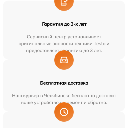
Гарантия до 3-х лет
Сервисный центр устанавливает
оригинальные запчасти техники Testo и
предоставляет гарантию до 3 лет.
Бесплатная доставка
Наш курьер в Челябинске бесплатно доставит
ваше устройство на ремонт и обратно.