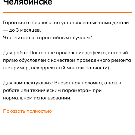
Челябинске
Гарантия от сервиса: на установленные нами детали
— до 3 месяцев.
Что считается гарантийным случаем?
Для работ: Повторное проявление дефекта, который
прямо обусловлен с качеством проведенного ремонта
(например, некорректный монтаж запчасти).
Для комплектующих: Внезапная поломка, отказ в
работе или техническим параметрам при
нормальном использовании.
Показать полностью