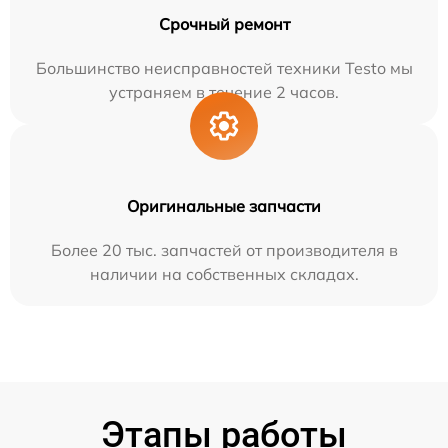
Срочный ремонт
Большинство неисправностей техники Testo мы
устраняем в течение 2 часов.
Оригинальные запчасти
Более 20 тыс. запчастей от производителя в
наличии на собственных складах.
Этапы работы