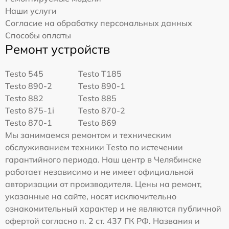
Наши услуги
Согласие на обработку персональных данных
Способы оплаты
Ремонт устройств
Testo 545
Testo T185
Testo 890-2
Testo 890-1
Testo 882
Testo 885
Testo 875-1i
Testo 870-2
Testo 870-1
Testo 869
Мы занимаемся ремонтом и техническим
обслуживанием техники Testo по истечении
гарантийного периода. Наш центр в Челябинске
работает независимо и не имеет официальной
авторизации от производителя. Цены на ремонт,
указанные на сайте, носят исключительно
ознакомительный характер и не являются публичной
офертой согласно п. 2 ст. 437 ГК РФ. Названия и