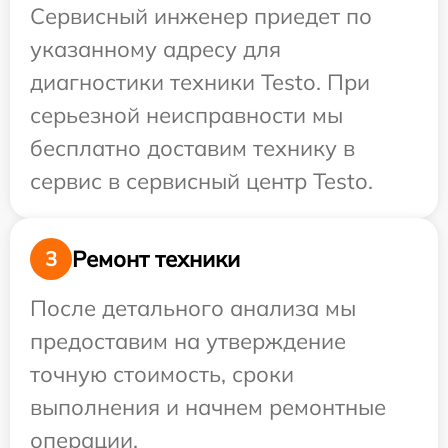
Сервисный инженер приедет по
указанному адресу для
диагностики техники Testo. При
серьезной неисправности мы
бесплатно доставим технику в
сервис в сервисный центр Testo.
Ремонт техники
3
После детального анализа мы
предоставим на утверждение
точную стоимость, сроки
выполнения и начнем ремонтные
операции.