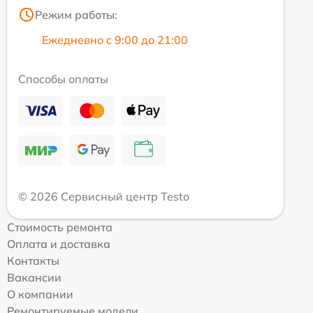
Режим работы:
Ежедневно с 9:00 до 21:00
Способы оплаты
© 2026 Сервисный центр Testo
Стоимость ремонта
Оплата и доставка
Контакты
Вакансии
О компании
Ремонтируемые модели