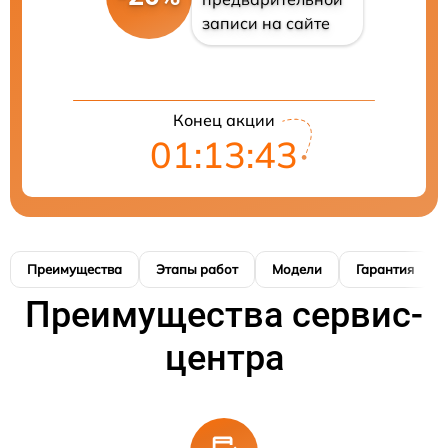
записи на сайте
Конец акции
01:13:42
Преимущества
Этапы работ
Модели
Гарантия
Преимущества сервис-
центра