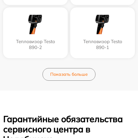
Тепловизор Testo
Тепловизор Testo
890-2
890-1
Показать больше
Гарантийные обязательства
сервисного центра в