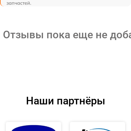
запчастей.
Отзывы пока еще не до
Наши партнёры