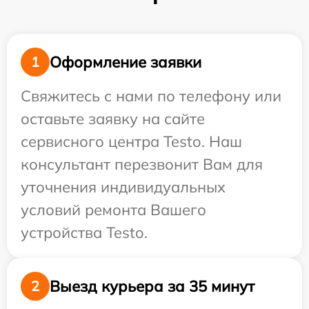
Оформление заявки
1
Свяжитесь с нами по телефону или
оставьте заявку на сайте
сервисного центра Testo. Наш
консультант перезвонит Вам для
уточнения индивидуальных
условий ремонта Вашего
устройства Testo.
Выезд курьера за 35 минут
2