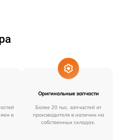
ра
Оригинальные запчасти
остей
Более 20 тыс. запчастей от
няем в
производителя в наличии на
собственных складах.