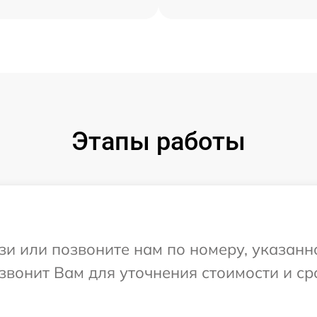
Этапы работы
и или позвоните нам по номеру, указанн
езвонит Вам для уточнения стоимости и с