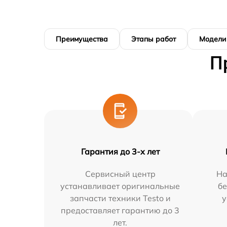
Преимущества
Этапы работ
Модели
П
Гарантия до 3-х лет
Сервисный центр
На
устанавливает оригинальные
бе
запчасти техники Testo и
у
предоставляет гарантию до 3
лет.