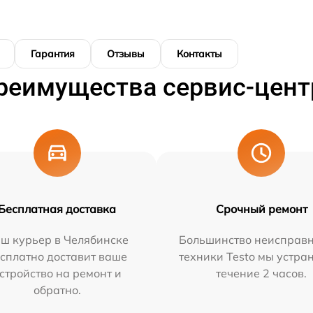
Гарантия
Отзывы
Контакты
реимущества сервис-цент
Бесплатная доставка
Срочный ремонт
ш курьер в Челябинске
Большинство неисправн
сплатно доставит ваше
техники Testo мы устра
стройство на ремонт и
течение 2 часов.
обратно.