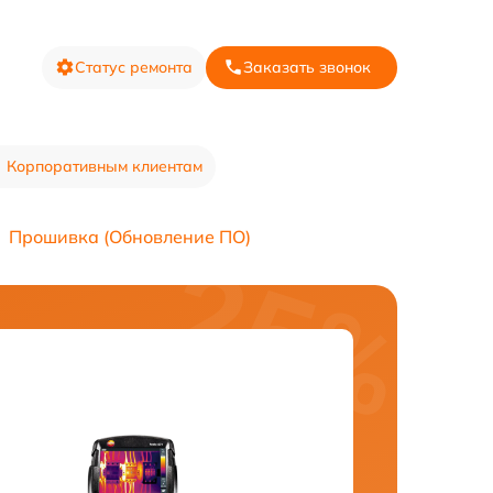
Статус ремонта
Заказать звонок
Корпоративным клиентам
Прошивка (Обновление ПО)