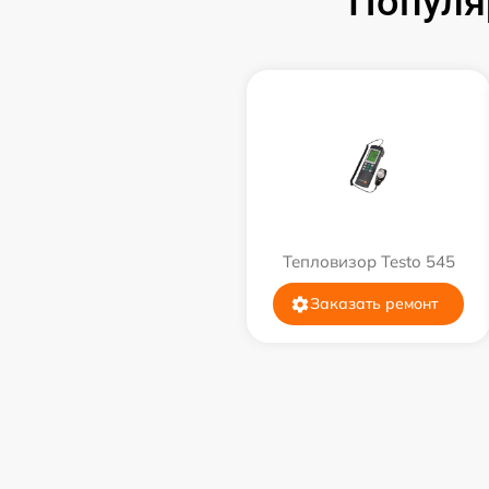
Популя
Тепловизор Testo 545
Заказать ремонт