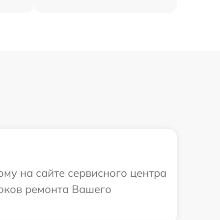
ому на сайте сервисного центра
роков ремонта Вашего