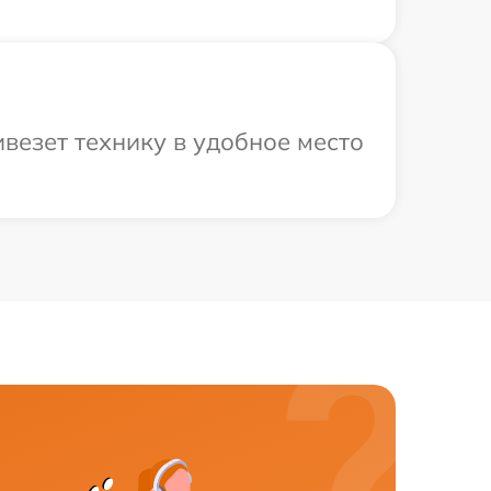
везет технику в удобное место