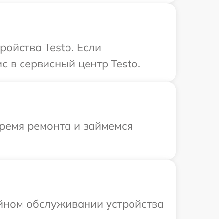
ройства Testo. Если
с в сервисный центр Testo.
время ремонта и займемся
ийном обслуживании устройства