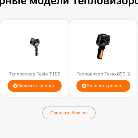
рные модели Тепловизоро
Тепловизор Testo T185
Тепловизор Testo 890-2
Заказать ремонт
Заказать ремонт
Показать больше