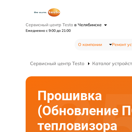
Сервисный центр Testo
в Челябинске
Ежедневно с 9:00 до 21:00
О компании
Ремонт ус
Сервисный центр Testo
Каталог устройс
Прошивка
(Обновление П
тепловизора