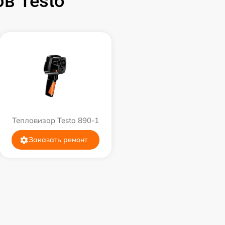
в Testo
Тепловизор Testo 890-1
Заказать ремонт