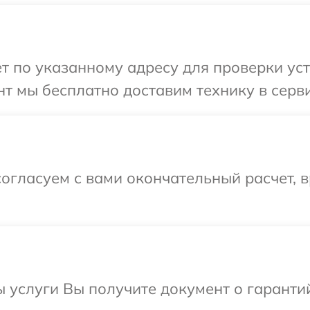
т по указанному адресу для проверки уст
т мы бесплатно доставим технику в серви
огласуем с вами окончательный расчет, 
ы услуги Вы получите документ о гарант