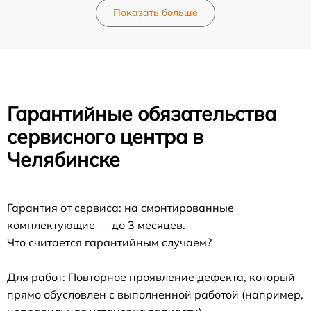
Показать больше
Гарантийные обязательства
сервисного центра в
Челябинске
Гарантия от сервиса: на смонтированные
комплектующие — до 3 месяцев.
Что считается гарантийным случаем?
Для работ: Повторное проявление дефекта, который
прямо обусловлен с выполненной работой (например,