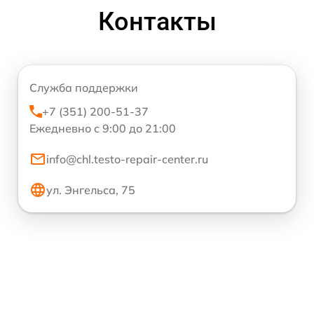
Контакты
Служба поддержки
+7 (351) 200-51-37
Ежедневно с 9:00 до 21:00
info@chl.testo-repair-center.ru
ул. Энгельса, 75