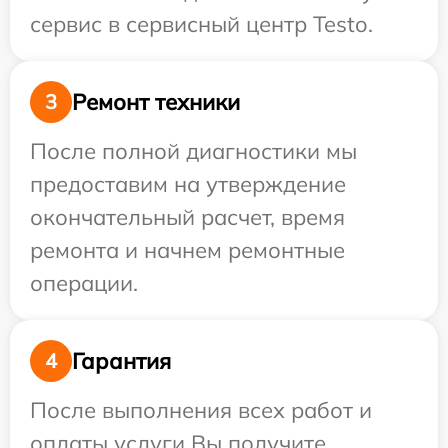
сервис в сервисный центр Testo.
Ремонт техники
3
После полной диагностики мы
предоставим на утверждение
окончательный расчет, время
ремонта и начнем ремонтные
операции.
Гарантия
4
После выполнения всех работ и
оплаты услуги Вы получите