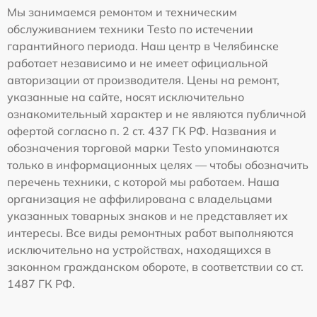
Мы занимаемся ремонтом и техническим
обслуживанием техники Testo по истечении
гарантийного периода. Наш центр в Челябинске
работает независимо и не имеет официальной
авторизации от производителя. Цены на ремонт,
указанные на сайте, носят исключительно
ознакомительный характер и не являются публичной
офертой согласно п. 2 ст. 437 ГК РФ. Названия и
обозначения торговой марки Testo упоминаются
только в информационных целях — чтобы обозначить
перечень техники, с которой мы работаем. Наша
организация не аффилирована с владельцами
указанных товарных знаков и не представляет их
интересы. Все виды ремонтных работ выполняются
исключительно на устройствах, находящихся в
законном гражданском обороте, в соответствии со ст.
1487 ГК РФ.