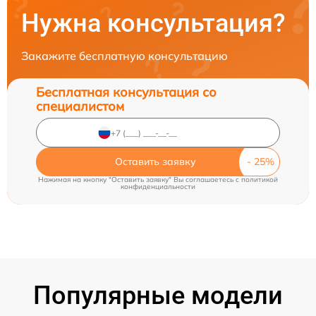
Нужна консультация?
Закажите бесплатную консультацию
Бесплатная консультация со
специалистом
Оставить заявку
Нажимая на кнопку "Оставить заявку" Вы соглашаетесь c
политикой
конфиденциальности
Популярные модели