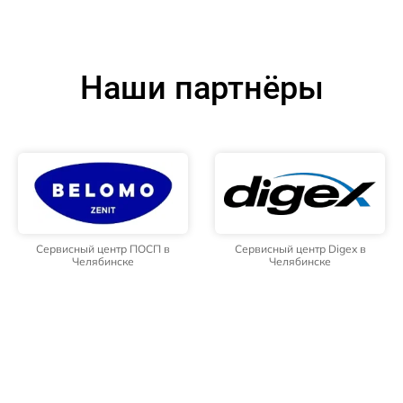
Наши партнёры
Сервисный центр ПОСП в
Сервисный центр Digex в
Челябинске
Челябинске