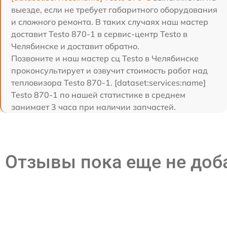
выезде, если не требует габаритного оборудования
и сложного ремонта. В таких случаях наш мастер
доставит Testo 870-1 в сервис-центр Testo в
Челябинске и доставит обратно.
Позвоните и наш мастер сц Testo в Челябинске
проконсультирует и озвучит стоимость работ над
тепловизора Testo 870-1. [dataset:services:name]
Testo 870-1 по нашей статистике в среднем
занимает 3 часа при наличии запчастей.
Отзывы пока еще не до