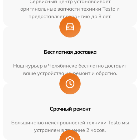
Сервисный центр устанавливает
оригинальные запчасти техники Testo и
предоставляет гарантию до 3 лет.
Бесплатная доставка
Наш курьер в Челябинске бесплатно доставит
ваше устройство на ремонт и обратно.
Срочный ремонт
Большинство неисправностей техники Testo мы
устраняем в течение 2 часов.