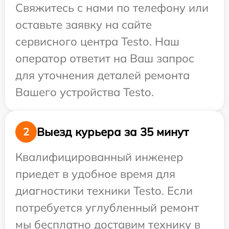
Свяжитесь с нами по телефону или
оставьте заявку на сайте
сервисного центра Testo. Наш
оператор ответит на Ваш запрос
для уточнения деталей ремонта
Вашего устройства Testo.
Выезд курьера за 35 минут
2
Квалифицированный инженер
приедет в удобное время для
диагностики техники Testo. Если
потребуется углубленный ремонт
мы бесплатно доставим технику в