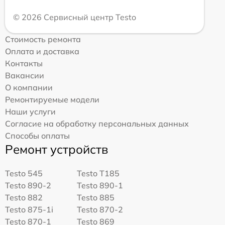
© 2026 Сервисный центр Testo
Стоимость ремонта
Оплата и доставка
Контакты
Вакансии
О компании
Ремонтируемые модели
Наши услуги
Согласие на обработку персональных данных
Способы оплаты
Ремонт устройств
Testo 545
Testo T185
Testo 890-2
Testo 890-1
Testo 882
Testo 885
Testo 875-1i
Testo 870-2
Testo 870-1
Testo 869