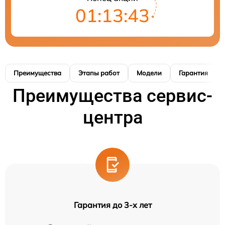
01:13:42
Преимущества
Этапы работ
Модели
Гарантия
Преимущества сервис-
центра
Гарантия до 3-х лет