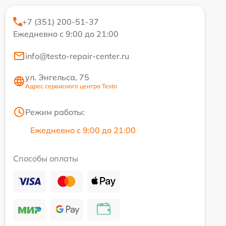
+7 (351) 200-51-37
Ежедневно с 9:00 до 21:00
info@testo-repair-center.ru
ул. Энгельса, 75
Адрес сервисного центра Testo
Режим работы:
Ежедневно с 9:00 до 21:00
Способы оплаты