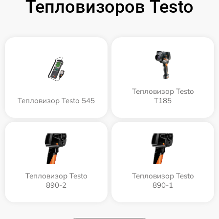
Тепловизоров Testo
Тепловизор Testo
Тепловизор Testo 545
T185
Тепловизор Testo
Тепловизор Testo
890-2
890-1