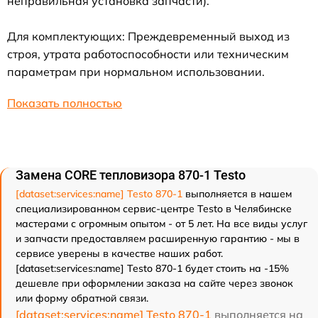
неправильная установка запчасти).
Для комплектующих: Преждевременный выход из
строя, утрата работоспособности или техническим
параметрам при нормальном использовании.
Показать полностью
Замена CORE тепловизора 870-1 Testo
[dataset:services:name] Testo 870-1
выполняется в нашем
специализированном сервис-центре Testo в Челябинске
мастерами с огромным опытом - от 5 лет. На все виды услуг
и запчасти предоставляем расширенную гарантию - мы в
сервисе уверены в качестве наших работ.
[dataset:services:name] Testo 870-1 будет стоить на -15%
дешевле при оформлении заказа на сайте через звонок
или форму обратной связи.
[dataset:services:name] Testo 870-1
выполняется на