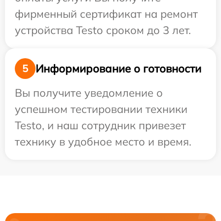
фирменный сертификат на ремонт
устройства Testo сроком до 3 лет.
Информирование о готовности
5
Вы получите уведомление о
успешном тестировании техники
Testo, и наш сотрудник привезет
технику в удобное место и время.