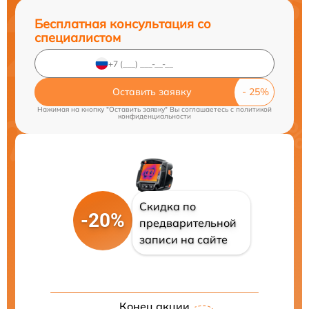
Бесплатная консультация со
специалистом
Оставить заявку
Нажимая на кнопку "Оставить заявку" Вы соглашаетесь c
политикой
конфиденциальности
Скидка по
-20%
предварительной
записи на сайте
Конец акции