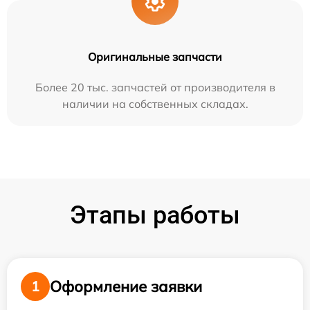
Оригинальные запчасти
Более 20 тыс. запчастей от производителя в
наличии на собственных складах.
Этапы работы
Оформление заявки
1