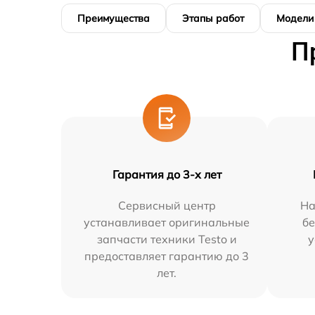
Преимущества
Этапы работ
Модели
П
Гарантия до 3-х лет
Сервисный центр
На
устанавливает оригинальные
бе
запчасти техники Testo и
у
предоставляет гарантию до 3
лет.