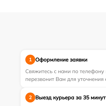
Оформление заявки
1
Свяжитесь с нами по телефону 
перезвонит Вам для уточнения 
Выезд курьера за 35 минут
2