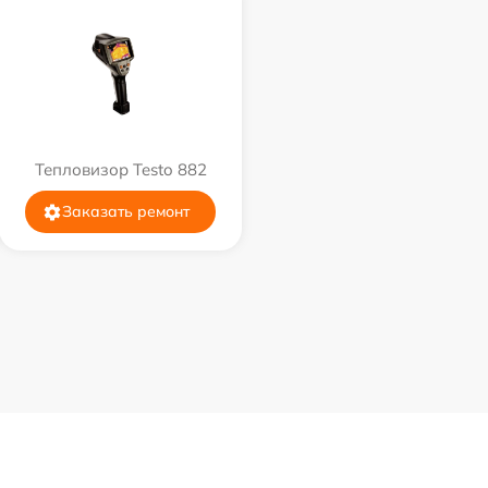
Тепловизор Testo 882
Заказать ремонт