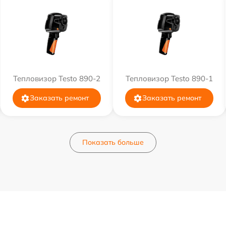
Тепловизор Testo 890-2
Тепловизор Testo 890-1
Заказать ремонт
Заказать ремонт
Показать больше