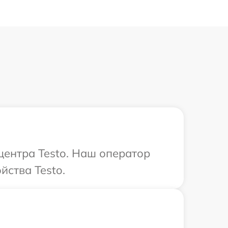
центра Testo. Наш оператор
йства Testo.