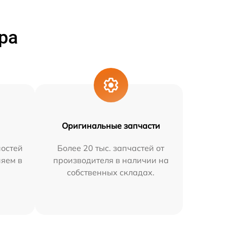
ра
Оригинальные запчасти
остей
Более 20 тыс. запчастей от
няем в
производителя в наличии на
собственных складах.