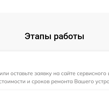
Этапы работы
или оставьте заявку на сайте сервисного 
стоимости и сроков ремонта Вашего устро