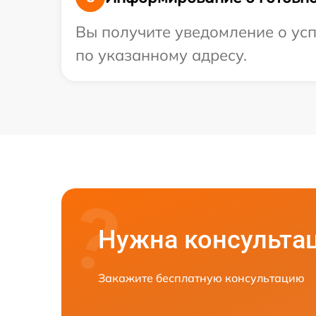
Вы получите уведомление о усп
по указанному адресу.
Нужна консульта
Закажите бесплатную консультацию