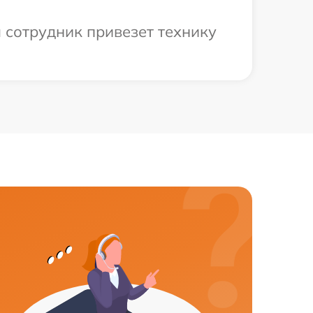
 сотрудник привезет технику