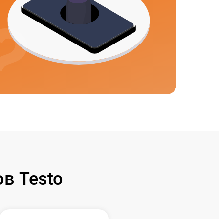
в Testo