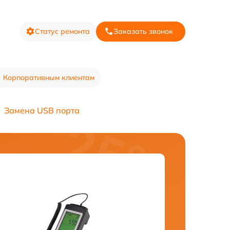
Статус ремонта
Заказать звонок
Корпоративным клиентам
Замена USB порта