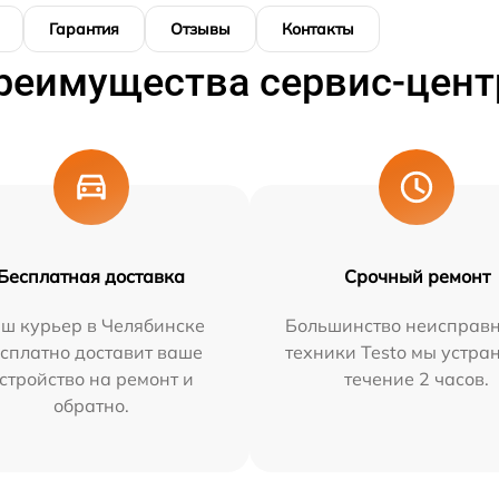
Гарантия
Отзывы
Контакты
реимущества сервис-цент
Бесплатная доставка
Срочный ремонт
ш курьер в Челябинске
Большинство неисправн
сплатно доставит ваше
техники Testo мы устра
стройство на ремонт и
течение 2 часов.
обратно.