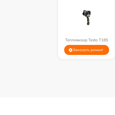
Тепловизор Testo T185
Заказать ремонт