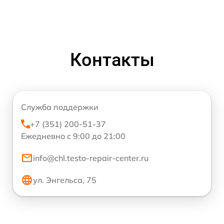
Контакты
Служба поддержки
+7 (351) 200-51-37
Ежедневно с 9:00 до 21:00
info@chl.testo-repair-center.ru
ул. Энгельса, 75