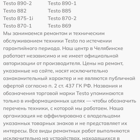
Testo 890-2
Testo 890-1
Testo 882
Testo 885
Testo 875-1i
Testo 870-2
Testo 870-1
Testo 869
Мы занимаемся ремонтом и техническим
обслуживанием техники Testo по истечении
гарантийного периода. Наш центр в Челябинске
работает независимо и не имеет официальной
авторизации от производителя. Цены на ремонт,
указанные на сайте, носят исключительно
ознакомительный характер и не являются публичной
офертой согласно п. 2 ст. 437 ГК РФ. Названия и
обозначения торговой марки Testo упоминаются
только в информационных целях — чтобы обозначить
перечень техники, с которой мы работаем. Наша
организация не аффилирована с владельцами
указанных товарных знаков и не представляет их
интересы. Все виды ремонтных работ выполняются
исключительно на устройствах, находящихся в