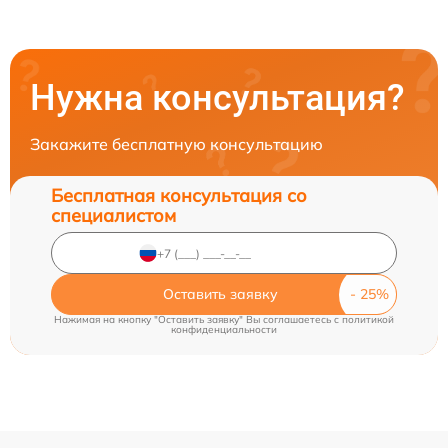
Нужна консультация?
Закажите бесплатную консультацию
Бесплатная консультация со
специалистом
Оставить заявку
Нажимая на кнопку "Оставить заявку" Вы соглашаетесь c
политикой
конфиденциальности