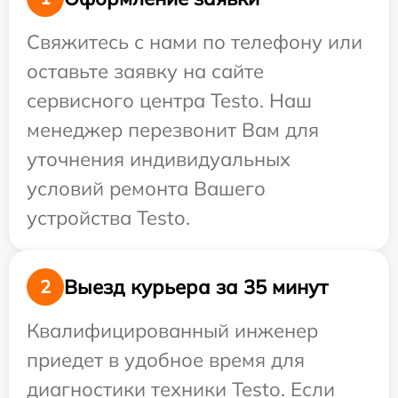
Свяжитесь с нами по телефону или
оставьте заявку на сайте
сервисного центра Testo. Наш
менеджер перезвонит Вам для
уточнения индивидуальных
условий ремонта Вашего
устройства Testo.
Выезд курьера за 35 минут
2
Квалифицированный инженер
приедет в удобное время для
диагностики техники Testo. Если