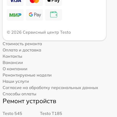
© 2026 Сервисный центр Testo
Стоимость ремонта
Оплата и доставка
Контакты
Вакансии
О компании
Ремонтируемые модели
Наши услуги
Согласие на обработку персональных данных
Способы оплаты
Ремонт устройств
Testo 545
Testo T185