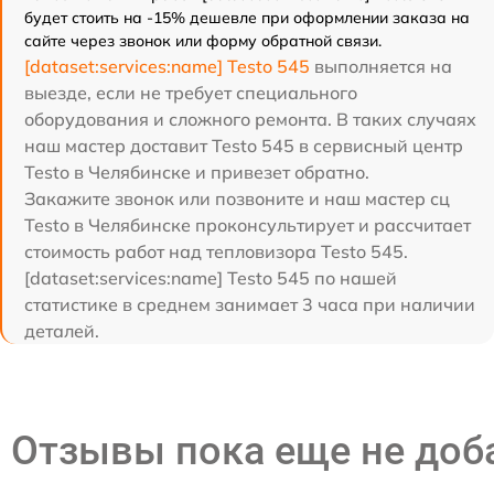
будет стоить на -15% дешевле при оформлении заказа на
сайте через звонок или форму обратной связи.
[dataset:services:name] Testo 545
выполняется на
выезде, если не требует специального
оборудования и сложного ремонта. В таких случаях
наш мастер доставит Testo 545 в сервисный центр
Testo в Челябинске и привезет обратно.
Закажите звонок или позвоните и наш мастер сц
Testo в Челябинске проконсультирует и рассчитает
стоимость работ над тепловизора Testo 545.
[dataset:services:name] Testo 545 по нашей
статистике в среднем занимает 3 часа при наличии
деталей.
Отзывы пока еще не до