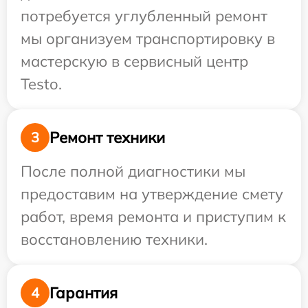
потребуется углубленный ремонт
мы организуем транспортировку в
мастерскую в сервисный центр
Testo.
Ремонт техники
3
После полной диагностики мы
предоставим на утверждение смету
работ, время ремонта и приступим к
восстановлению техники.
Гарантия
4