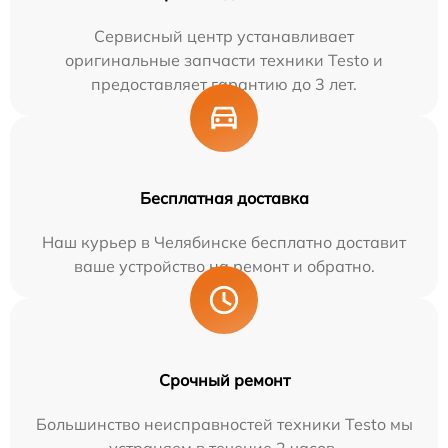
Сервисный центр устанавливает
оригинальные запчасти техники Testo и
предоставляет гарантию до 3 лет.
Бесплатная доставка
Наш курьер в Челябинске бесплатно доставит
ваше устройство на ремонт и обратно.
Срочный ремонт
Большинство неисправностей техники Testo мы