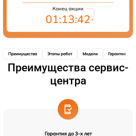
Конец акции
01:13:41
Преимущества
Этапы работ
Модели
Гарантия
Преимущества сервис-
центра
Гарантия до 3-х лет