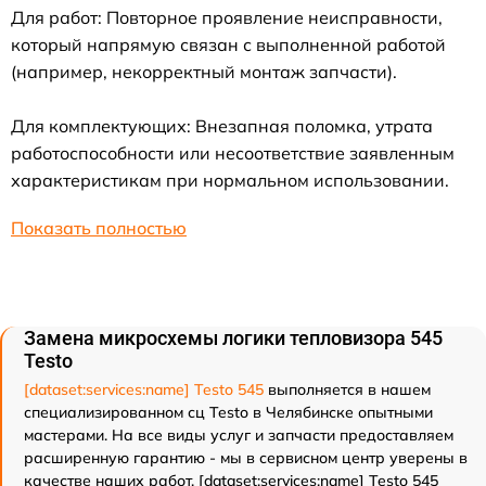
Для работ: Повторное проявление неисправности,
который напрямую связан с выполненной работой
(например, некорректный монтаж запчасти).
Для комплектующих: Внезапная поломка, утрата
работоспособности или несоответствие заявленным
характеристикам при нормальном использовании.
Показать полностью
Замена микросхемы логики тепловизора 545
Testo
[dataset:services:name] Testo 545
выполняется в нашем
специализированном сц Testo в Челябинске опытными
мастерами. На все виды услуг и запчасти предоставляем
расширенную гарантию - мы в сервисном центр уверены в
качестве наших работ. [dataset:services:name] Testo 545