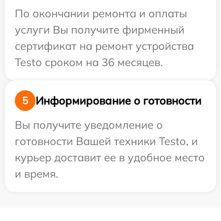
По окончании ремонта и оплаты
услуги Вы получите фирменный
сертификат на ремонт устройства
Testo сроком на 36 месяцев.
Информирование о готовности
5
Вы получите уведомление о
готовности Вашей техники Testo, и
курьер доставит ее в удобное место
и время.