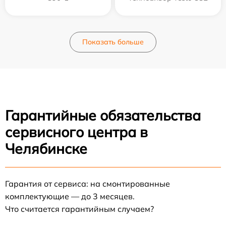
Показать больше
Гарантийные обязательства
сервисного центра в
Челябинске
Гарантия от сервиса: на смонтированные
комплектующие — до 3 месяцев.
Что считается гарантийным случаем?