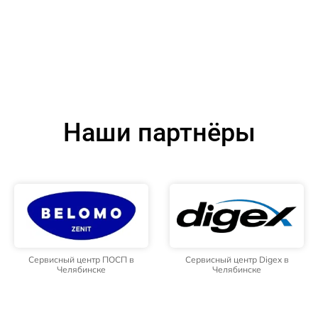
Наши партнёры
Сервисный центр ПОСП в
Сервисный центр Digex в
Челябинске
Челябинске