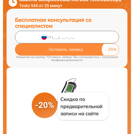
Testo 545 от 35 минут
Бесплатная консультация со
специалистом
Оставить заявку
Нажимая на кнопку "Оставить заявку" Вы соглашаетесь c
политикой
конфиденциальности
Скидка по
-20%
предварительной
записи на сайте