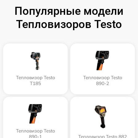
Популярные модели
Тепловизоров Testo
Тепловизор Testo
Тепловизор Testo
T185
890-2
Тепловизор Testo
890-1
Тепловизор Testo 882