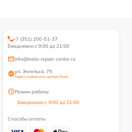
+7 (351) 200-51-37
Ежедневно с 9:00 до 21:00
info@testo-repair-center.ru
ул. Энгельса, 75
Адрес сервисного центра Testo
Режим работы:
Ежедневно с 9:00 до 21:00
Способы оплаты