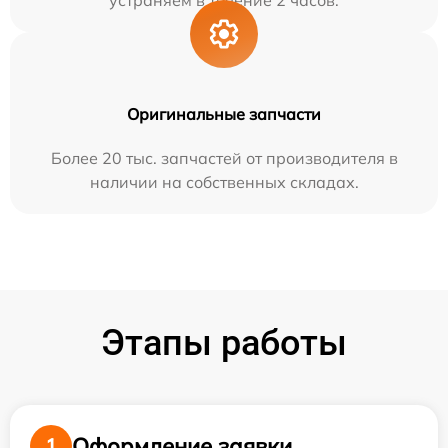
устраняем в течение 2 часов.
Оригинальные запчасти
Более 20 тыс. запчастей от производителя в
наличии на собственных складах.
Этапы работы
Оформление заявки
1