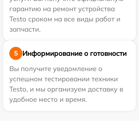
гарантию на ремонт устройства
Testo сроком на все виды работ и
запчасти.
Информирование о готовности
5
Вы получите уведомление о
успешном тестировании техники
Testo, и мы организуем доставку в
удобное место и время.