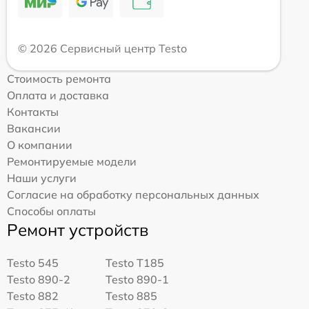
© 2026 Сервисный центр Testo
Стоимость ремонта
Оплата и доставка
Контакты
Вакансии
О компании
Ремонтируемые модели
Наши услуги
Согласие на обработку персональных данных
Способы оплаты
Ремонт устройств
Testo 545
Testo T185
Testo 890-2
Testo 890-1
Testo 882
Testo 885