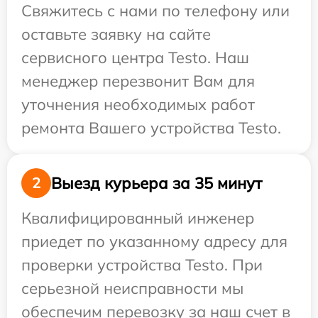
Свяжитесь с нами по телефону или
оставьте заявку на сайте
сервисного центра Testo. Наш
менеджер перезвонит Вам для
уточнения необходимых работ
ремонта Вашего устройства Testo.
Выезд курьера за 35 минут
2
Квалифицированный инженер
приедет по указанному адресу для
проверки устройства Testo. При
серьезной неисправности мы
обеспечим перевозку за наш счет в