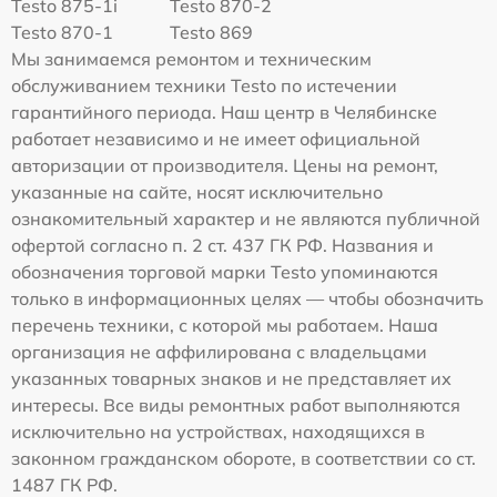
Testo 875-1i
Testo 870-2
Testo 870-1
Testo 869
Мы занимаемся ремонтом и техническим
обслуживанием техники Testo по истечении
гарантийного периода. Наш центр в Челябинске
работает независимо и не имеет официальной
авторизации от производителя. Цены на ремонт,
указанные на сайте, носят исключительно
ознакомительный характер и не являются публичной
офертой согласно п. 2 ст. 437 ГК РФ. Названия и
обозначения торговой марки Testo упоминаются
только в информационных целях — чтобы обозначить
перечень техники, с которой мы работаем. Наша
организация не аффилирована с владельцами
указанных товарных знаков и не представляет их
интересы. Все виды ремонтных работ выполняются
исключительно на устройствах, находящихся в
законном гражданском обороте, в соответствии со ст.
1487 ГК РФ.