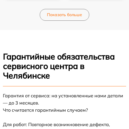
Показать больше
Гарантийные обязательства
сервисного центра в
Челябинске
Гарантия от сервиса: на установленные нами детали
— до 3 месяцев.
Что считается гарантийным случаем?
Для работ: Повторное возникновение дефекта,