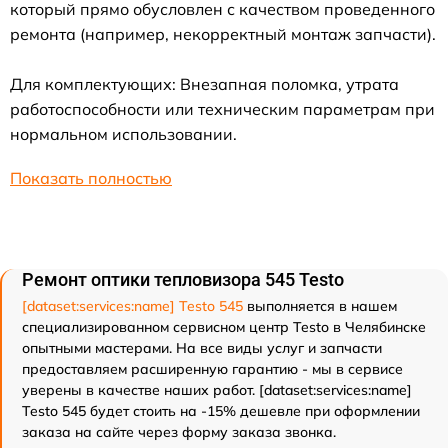
который прямо обусловлен с качеством проведенного
ремонта (например, некорректный монтаж запчасти).
Для комплектующих: Внезапная поломка, утрата
работоспособности или техническим параметрам при
нормальном использовании.
Показать полностью
Ремонт оптики тепловизора 545 Testo
[dataset:services:name] Testo 545
выполняется в нашем
специализированном сервисном центр Testo в Челябинске
опытными мастерами. На все виды услуг и запчасти
предоставляем расширенную гарантию - мы в сервисе
уверены в качестве наших работ. [dataset:services:name]
Testo 545 будет стоить на -15% дешевле при оформлении
заказа на сайте через форму заказа звонка.