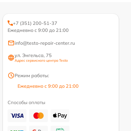
+7 (351) 200-51-37
Ежедневно с 9:00 до 21:00
info@testo-repair-center.ru
ул. Энгельса, 75
Адрес сервисного центра Testo
Режим работы:
Ежедневно с 9:00 до 21:00
Способы оплаты