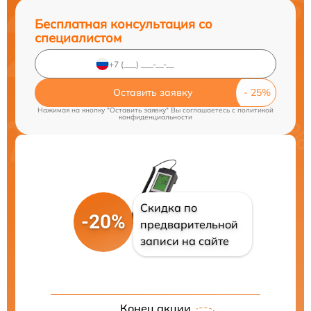
Бесплатная консультация со
специалистом
Оставить заявку
Нажимая на кнопку "Оставить заявку" Вы соглашаетесь c
политикой
конфиденциальности
Скидка по
-20%
предварительной
записи на сайте
Конец акции