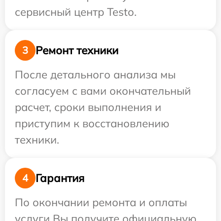
сервисный центр Testo.
Ремонт техники
3
После детального анализа мы
согласуем с вами окончательный
расчет, сроки выполнения и
приступим к восстановлению
техники.
Гарантия
4
По окончании ремонта и оплаты
услуги Вы получите официальную