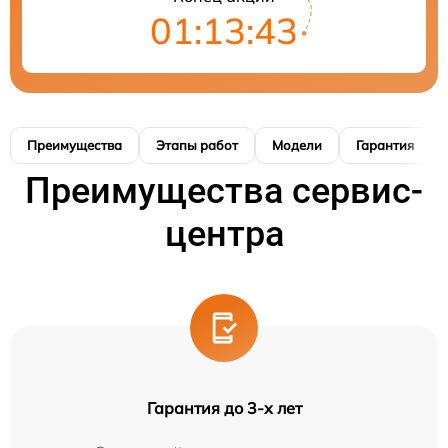
01:13:42
Преимущества
Этапы работ
Модели
Гарантия
Преимущества сервис-
центра
Гарантия до 3-х лет