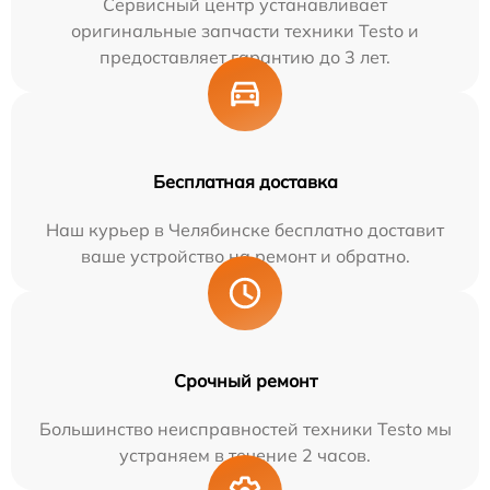
Сервисный центр устанавливает
оригинальные запчасти техники Testo и
предоставляет гарантию до 3 лет.
Бесплатная доставка
Наш курьер в Челябинске бесплатно доставит
ваше устройство на ремонт и обратно.
Срочный ремонт
Большинство неисправностей техники Testo мы
устраняем в течение 2 часов.