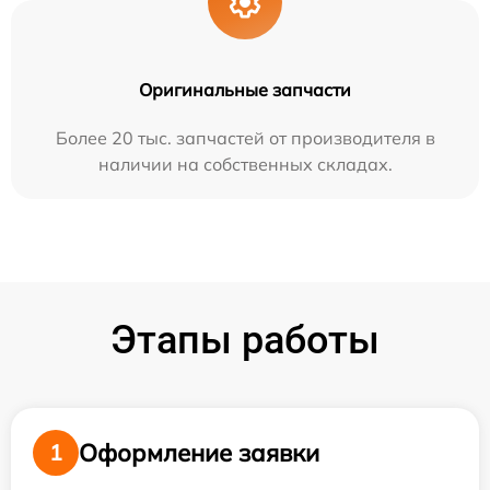
Оригинальные запчасти
Более 20 тыс. запчастей от производителя в
наличии на собственных складах.
Этапы работы
Оформление заявки
1