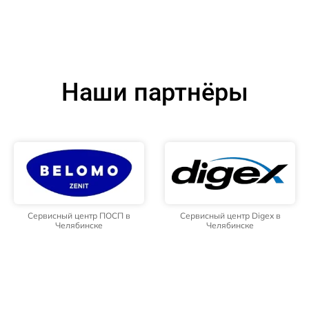
Наши партнёры
Сервисный центр ПОСП в
Сервисный центр Digex в
Челябинске
Челябинске