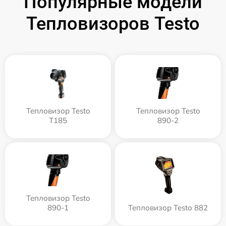
Популярные модели
Тепловизоров Testo
Тепловизор Testo
Тепловизор Testo
T185
890-2
Тепловизор Testo
890-1
Тепловизор Testo 882