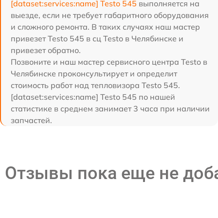
[dataset:services:name] Testo 545
выполняется на
выезде, если не требует габаритного оборудования
и сложного ремонта. В таких случаях наш мастер
привезет Testo 545 в сц Testo в Челябинске и
привезет обратно.
Позвоните и наш мастер сервисного центра Testo в
Челябинске проконсультирует и определит
стоимость работ над тепловизора Testo 545.
[dataset:services:name] Testo 545 по нашей
статистике в среднем занимает 3 часа при наличии
запчастей.
Отзывы пока еще не до